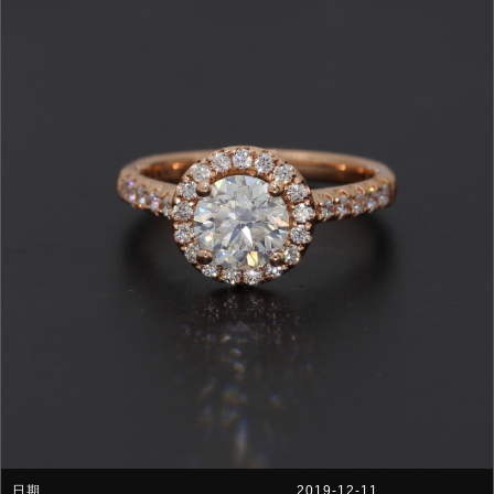
2019-12-11