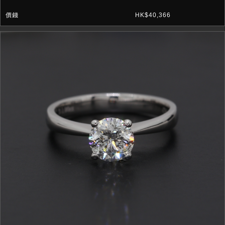
HK$40,366