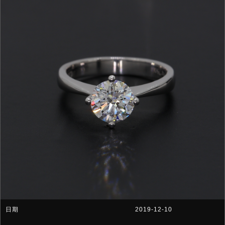
2019-12-10