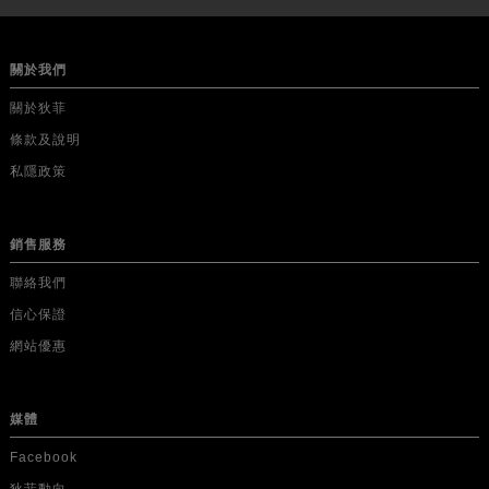
關於我們
關於狄菲
條款及說明
私隱政策
銷售服務
聯絡我們
信心保證
網站優惠
媒體
Facebook
狄菲動向