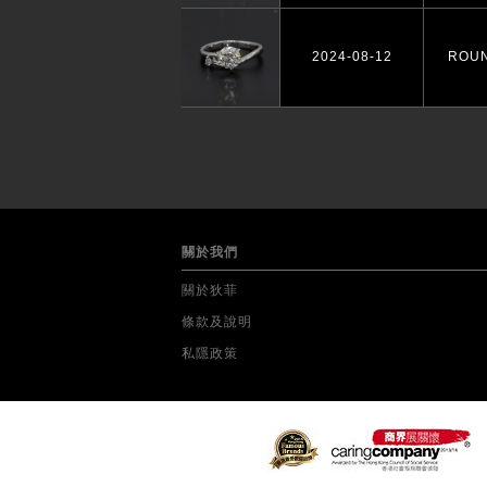
2024-08-12
ROU
關於我們
關於狄菲
條款及說明
私隱政策