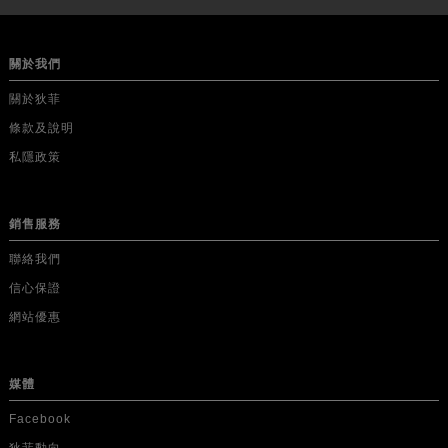
關於我們
關於狄菲
條款及說明
私隱政策
銷售服務
聯絡我們
信心保證
網站優惠
媒體
Facebook
狄菲動向