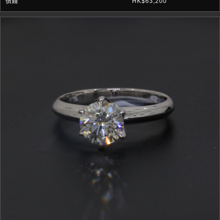
HK$63,200