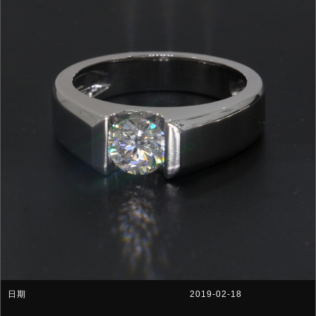
2019-02-18