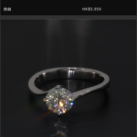
HK$5,950