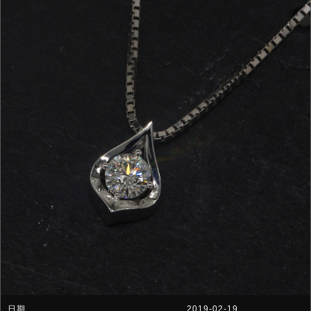
2019-02-19