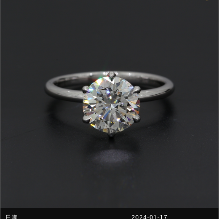
2024-01-17