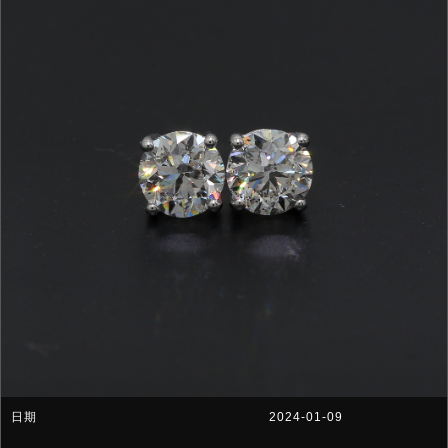
2024-01-09