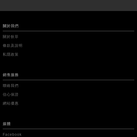
關於我們
關於狄菲
條款及說明
私隱政策
銷售服務
聯絡我們
信心保證
網站優惠
媒體
Facebook