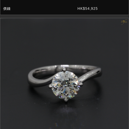
HK$54,925