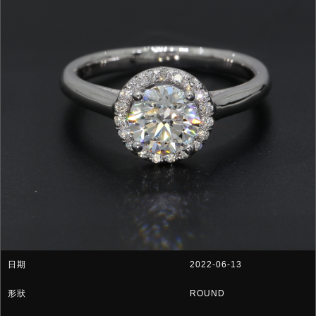
2022-06-13
ROUND