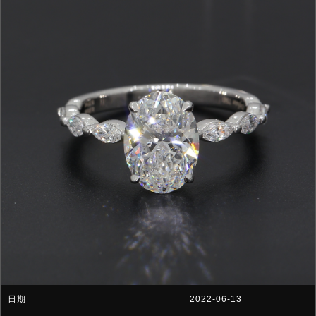
2022-06-13