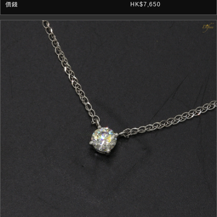
HK$7,650