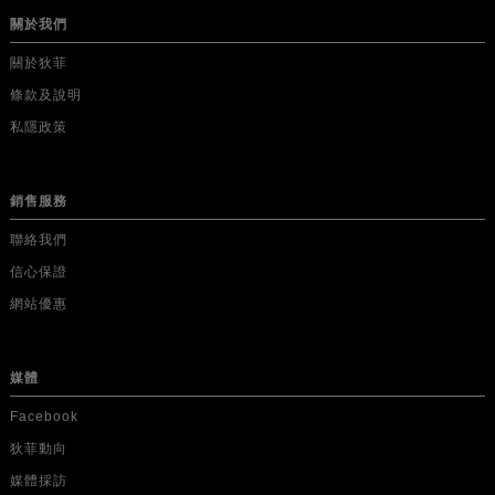
關於我們
關於狄菲
條款及說明
私隱政策
銷售服務
聯絡我們
信心保證
網站優惠
媒體
Facebook
狄菲動向
媒體採訪