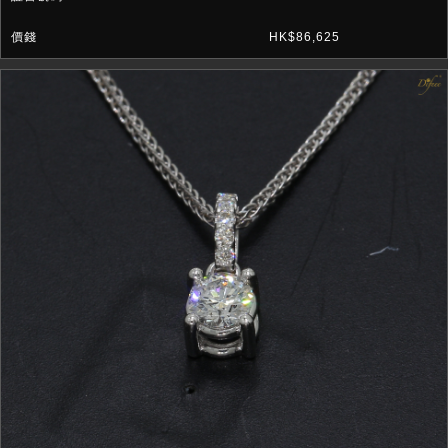
HK$86,625