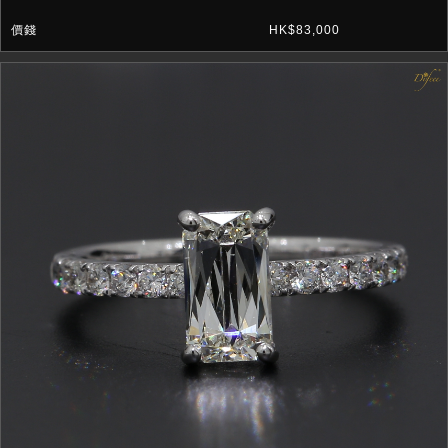
HK$83,000