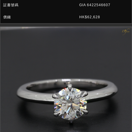
GIA 6422546607
HK$62,628