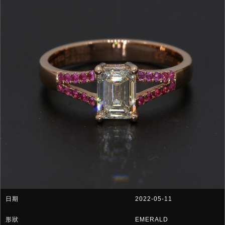
2022-05-11
EMERALD