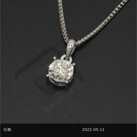
2022-05-11