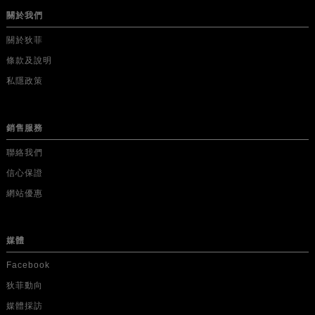
關於我們
關於狄菲
條款及說明
私隱政策
銷售服務
聯絡我們
信心保證
網站優惠
媒體
Facebook
狄菲動向
媒體採訪