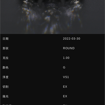
2022-03-30
ROUND
1.00
G
VS1
EX
EX