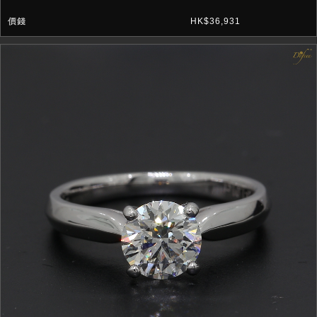
HK$36,931