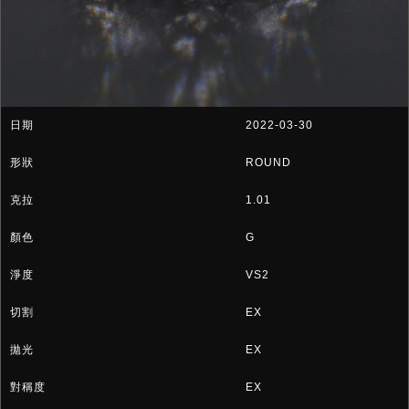
2022-03-30
ROUND
1.01
G
VS2
EX
EX
EX