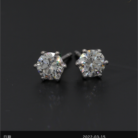
2022-03-15