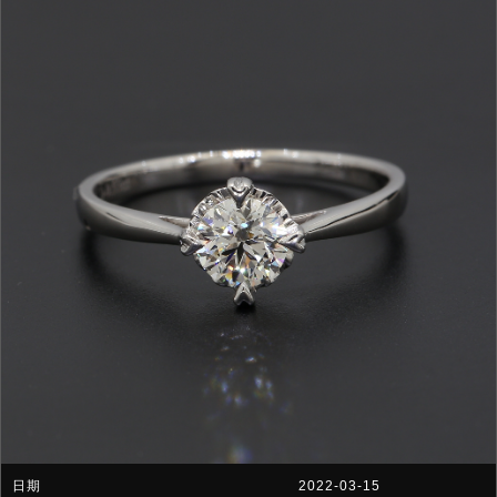
2022-03-15