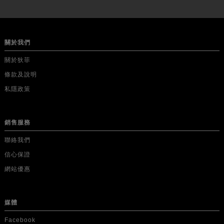
關於我們
關於狄菲
條款及說明
私隱政策
銷售服務
聯絡我們
信心保證
網站優惠
媒體
Facebook