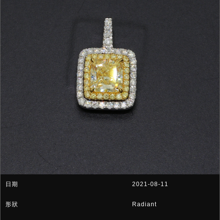
2021-08-11
Radiant