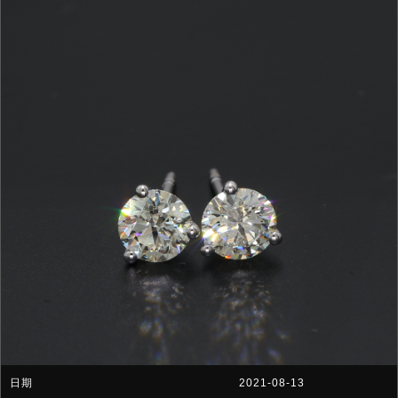
2021-08-13