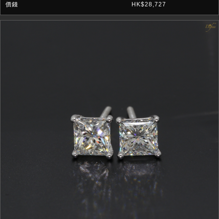
HK$28,727