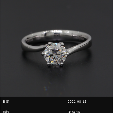
2021-08-12
ROUND