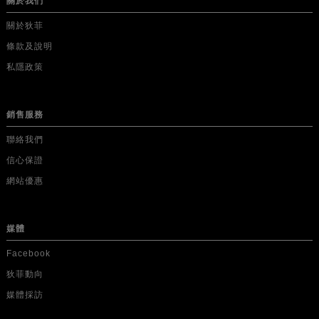
關於我們
關於狄菲
條款及說明
私隱政策
銷售服務
聯絡我們
信心保證
網站優惠
媒體
Facebook
狄菲動向
媒體採訪