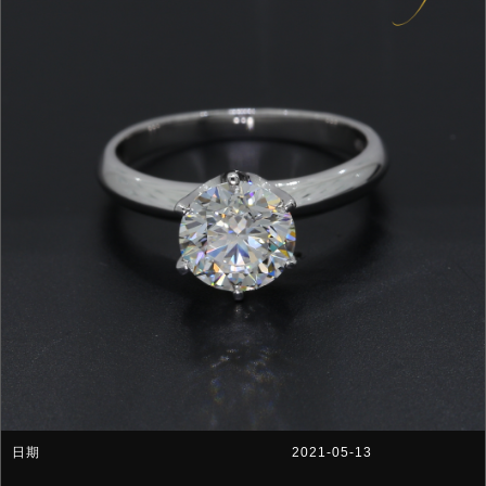
2021-05-13