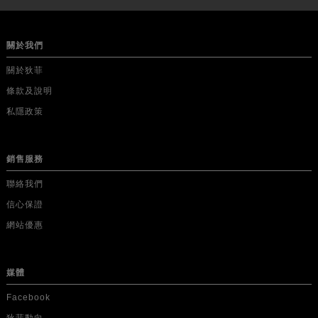
關於我們
關於狄菲
條款及說明
私隱政策
銷售服務
聯絡我們
信心保證
網站優惠
媒體
Facebook
狄菲動向