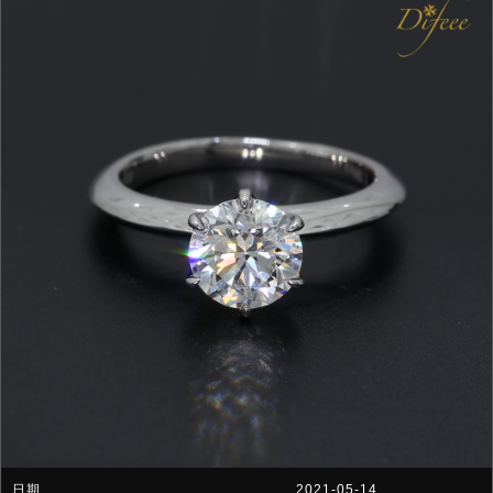
2021-05-14