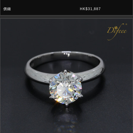
HK$31,887