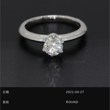
2021-04-27
ROUND