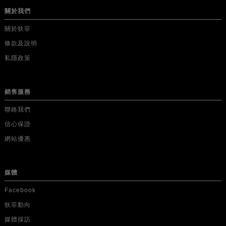
關於我們
關於狄菲
條款及說明
私隱政策
銷售服務
聯絡我們
信心保證
網站優惠
媒體
Facebook
狄菲動向
媒體採訪