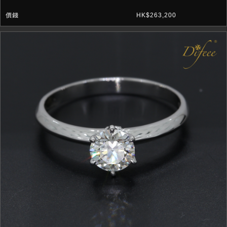
HK$263,200