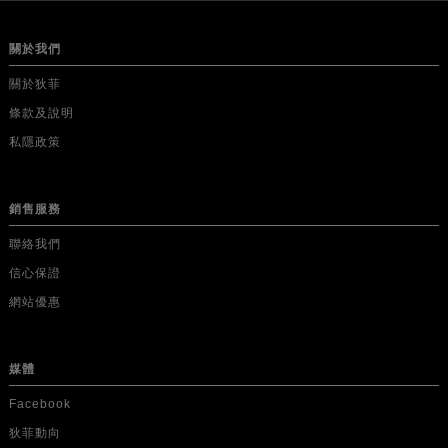
關於我們
關於狄菲
條款及說明
私隱政策
銷售服務
聯絡我們
信心保證
網站優惠
媒體
Facebook
狄菲動向