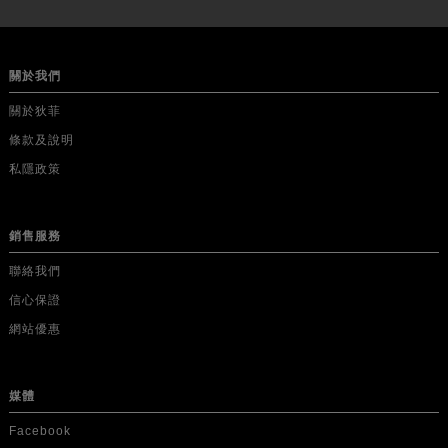
關於我們
關於狄菲
條款及說明
私隱政策
銷售服務
聯絡我們
信心保證
網站優惠
媒體
Facebook