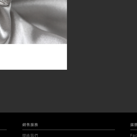
銷售服務
媒
聯絡我們
Fa