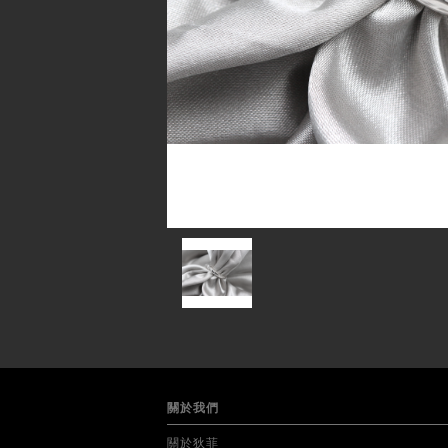
關於我們
關於狄菲