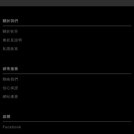
關於我們
關於狄菲
條款及說明
私隱政策
銷售服務
聯絡我們
信心保證
網站優惠
媒體
Facebook