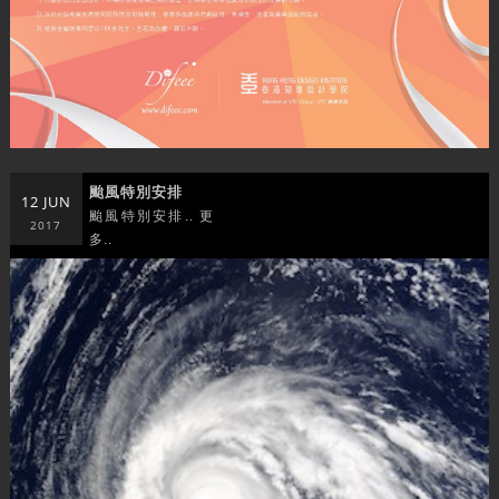
颱風特別安排
12 JUN
颱風特別安排.. 更
2017
多..