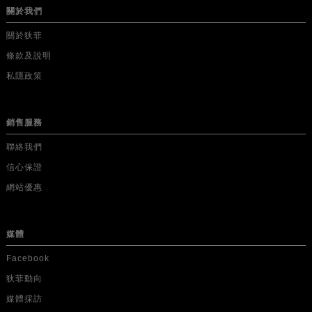
關於我們
關於狄菲
條款及說明
私隱政策
銷售服務
聯絡我們
信心保證
網站優惠
媒體
Facebook
狄菲動向
媒體採訪