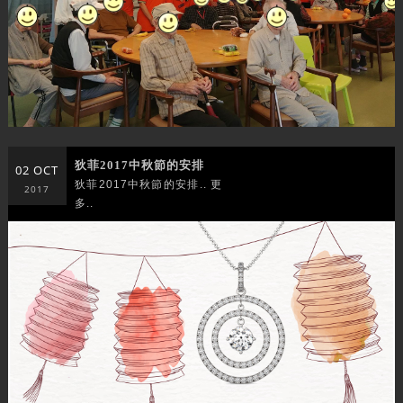
狄菲2017中秋節的安排
02 OCT
狄菲2017中秋節的安排.. 更
2017
多..