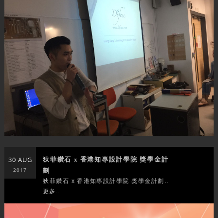
30 AUG
狄菲鑽石 x 香港知專設計學院 獎學金計
2017
劃
狄菲鑽石 x 香港知專設計學院 獎學金計劃..
更多..