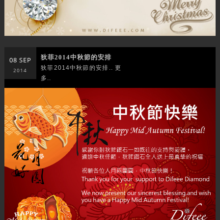
狄菲2014中秋節的安排
08 SEP
狄菲2014中秋節的安排.. 更
2014
多..