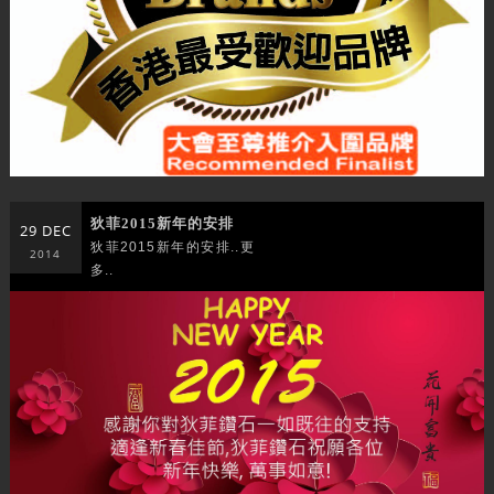
狄菲2015新年的安排
29 DEC
狄菲2015新年的安排..更
2014
多..