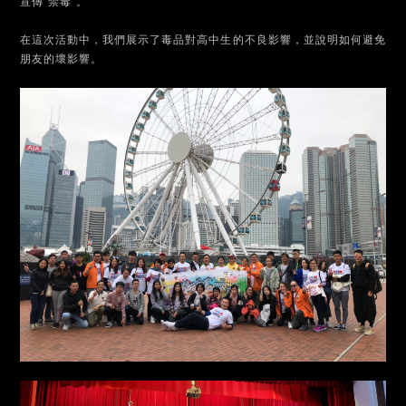
宣傳“禁毒”。
在這次活動中，我們展示了毒品對高中生的不良影響，並說明如何避免
朋友的壞影響。