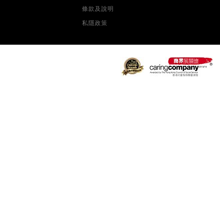
條款及說明
私隱政策