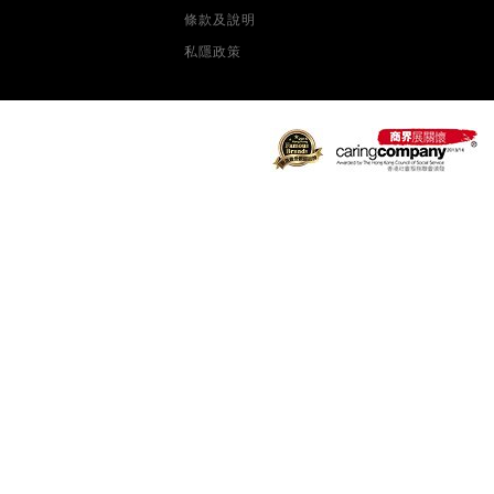
條款及說明
私隱政策