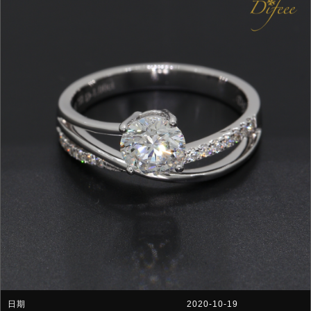
2020-10-19