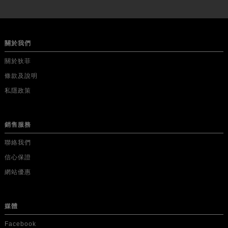
關於我們
關於狄菲
條款及說明
私隱政策
銷售服務
聯絡我們
信心保證
網站優惠
媒體
Facebook