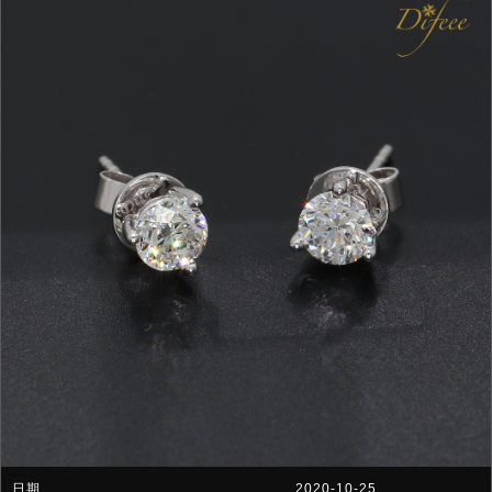
2020-10-25